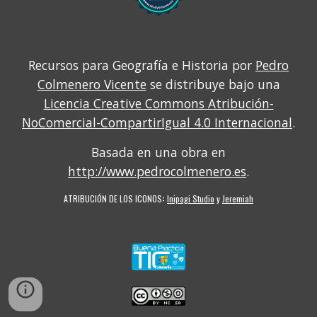
Recursos para Geografía e Historia por
Pedro
Colmenero Vicente
se distribuye bajo una
Licencia Creative Commons Atribución-
NoComercial-CompartirIgual 4.0 Internacional
.
Basada en una obra en
http://www.pedrocolmenero.es
.
ATRIBUCIÓN DE LOS ICONOS
:
Inipagi Studio
y
Jeremiah