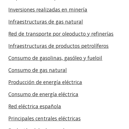
Inversiones realizadas en minería
Infraestructuras de gas natural
Red de transporte por oleoducto y refinerías
Infraestructuras de productos petrolíferos
Consumo de gasolinas, gasóleo y fueloil
Consumo de gas natural
Producción de energía eléctrica
Consumo de energía eléctrica
Red eléctrica española
Principales centrales eléctricas