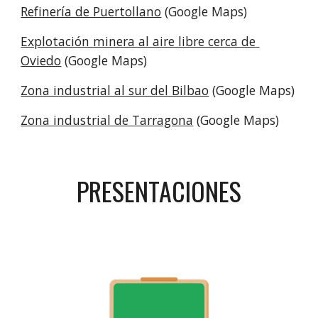
Refinería de Puertollano
 (Google Maps)
Explotación minera al aire libre cerca de 
Oviedo
 (Google Maps)
Zona industrial al sur del Bilbao
 (Google Maps)
Zona industrial de Tarragona
 (Google Maps)
PRESENTACIONES