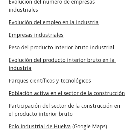
Evolución del número de empresas 
industriales
Evolución del empleo en la industria
Empresas industriales
Peso del producto interior bruto industrial
Evolución del producto interior bruto en la 
industria
Parques científicos y tecnológicos
Población activa en el sector de la construcción
Participación del sector de la construcción en 
el producto interior bruto
Polo industrial de Huelva
 (Google Maps)