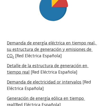
Demanda de energía eléctrica en tiempo real, 
su estructura de generación y emisiones de 
CO
 [Red Eléctrica Española]
2
Detalle de la estructura de generación en 
tiempo real
 [Red Eléctrica Española]
Demanda de electricidad or intervalos
 [Red 
Eléctrica Española]
Generación de energía eólica en tiempo 
real
[Red Eléctrica Española]