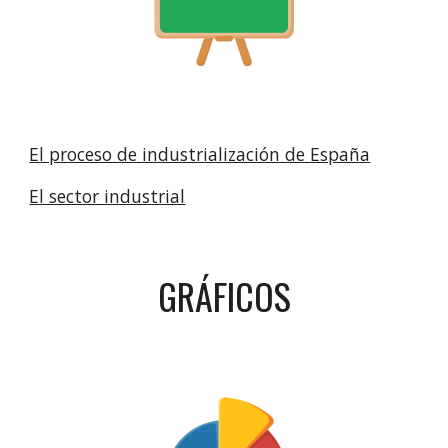
El proceso de industrialización de España
El sector industrial
GRÁFICOS