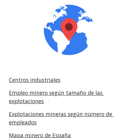
Centros industriales
Empleo minero según tamaño de las 
explotaciones
Explotaciones mineras según número de 
empleados
Mapa minero de España