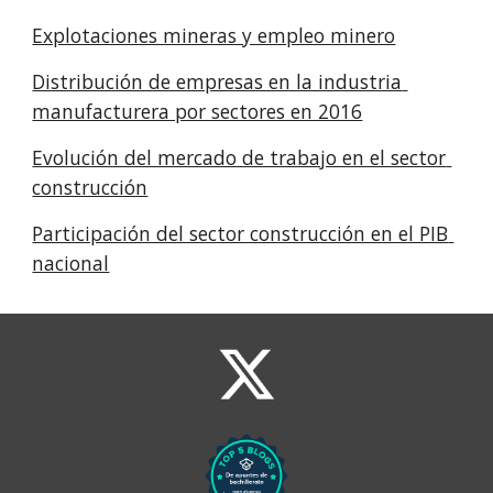
Explotaciones mineras y empleo minero
Distribución de empresas en la industria 
manufacturera por sectores en 2016
Evolución del mercado de trabajo en el sector 
construcción
Participación del sector construcción en el PIB 
nacional