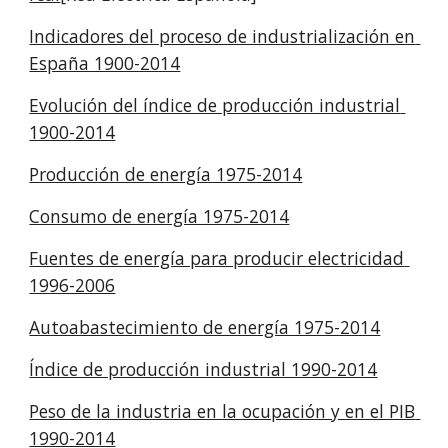
Indicadores del proceso de industrialización en 
España 1900-2014
Evolución del índice de producción industrial 
1900-2014
Producción de energía 1975-2014
Consumo de energía 1975-2014
Fuentes de energía para producir electricidad 
1996-2006
Autoabastecimiento de energía 1975-2014
Índice de producción industrial 1990-2014
Peso de la industria en la ocupación y en el PIB 
1990-2014