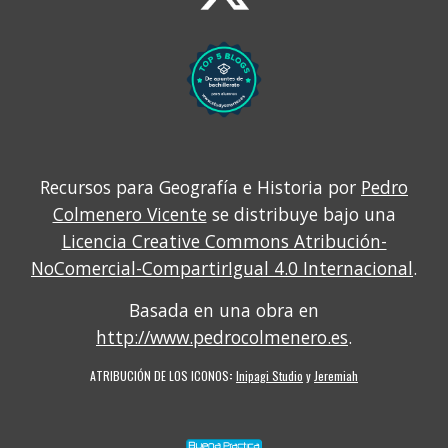
Recursos para Geografía e Historia por
Pedro
Colmenero Vicente
se distribuye bajo una
Licencia Creative Commons Atribución-
NoComercial-CompartirIgual 4.0 Internacional
.
Basada en una obra en
http://www.pedrocolmenero.es
.
ATRIBUCIÓN DE LOS ICONOS
:
Inipagi Studio
y
Jeremiah