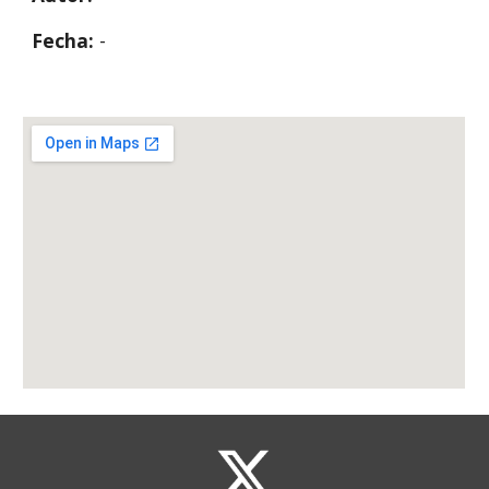
Fecha: 
-