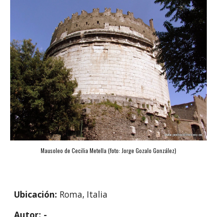
Mausoleo de Cecilia Metella (foto: Jorge Gozalo González)
Ubicación: 
Roma, Italia
Autor: -