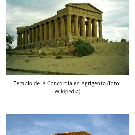
Templo de la Concordia en Agrigento (foto: 
Wikipedia
)