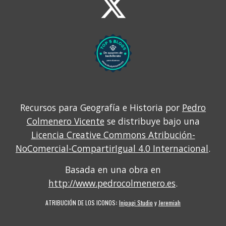
Recursos para Geografía e Historia por
Pedro
Colmenero Vicente
se distribuye bajo una
Licencia Creative Commons Atribución-
NoComercial-CompartirIgual 4.0 Internacional
.
Basada en una obra en
http://www.pedrocolmenero.es
.
ATRIBUCIÓN DE LOS ICONOS
:
Inipagi Studio
y
Jeremiah