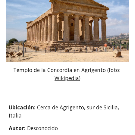
Templo de la Concordia en Agrigento (foto: 
Wikipedia
)
Ubicación: 
Cerca de Agrigento, sur de Sicilia, 
Italia
Autor: 
Desconocido