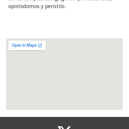
opistodomos y peristilo.