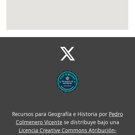
Recursos para Geografía e Historia por
Pedro
Colmenero Vicente
se distribuye bajo una
Licencia Creative Commons Atribución-