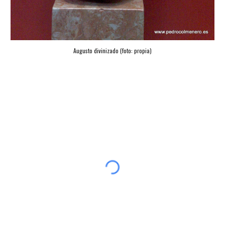
Augusto divinizado (foto: propia)