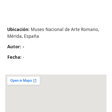
Ubicación: 
Museo Nacional de Arte Romano, 
Mérida, España
Autor: -
Fecha: 
-