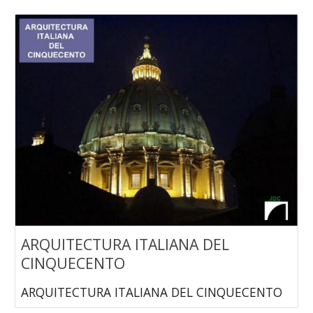
ARQUITECTURA ITALIANA DEL
CINQUECENTO
ARQUITECTURA ITALIANA DEL CINQUECENTO