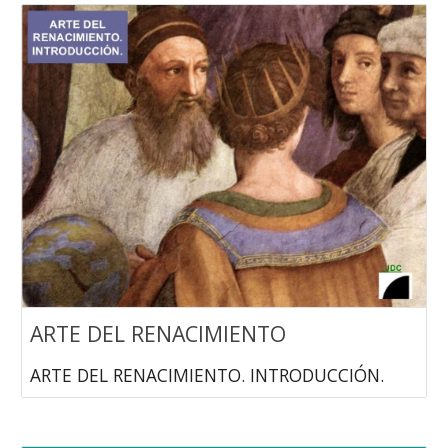
ARTE DEL RENACIMIENTO
ARTE DEL RENACIMIENTO. INTRODUCCIÓN.