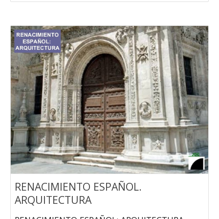
RENACIMIENTO ESPAÑOL.
ARQUITECTURA