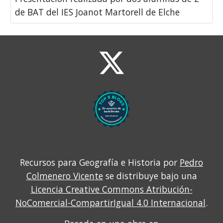
de BAT del IES Joanot Martorell de Elche
Recursos para Geografía e Historia por
Pedro
Colmenero Vicente
se distribuye bajo una
Licencia Creative Commons Atribución-
NoComercial-CompartirIgual 4.0 Internacional
.