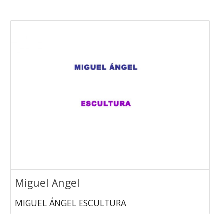
Miguel Angel
MIGUEL ÁNGEL ESCULTURA