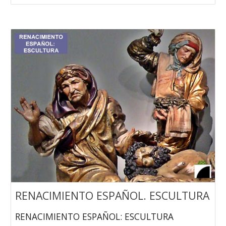
RENACIMIENTO ESPAÑOL. ESCULTURA
RENACIMIENTO ESPAÑOL: ESCULTURA