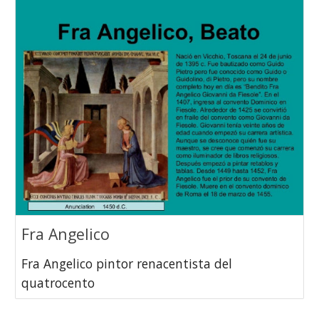
Fra Angelico
Fra Angelico pintor renacentista del
quatrocento