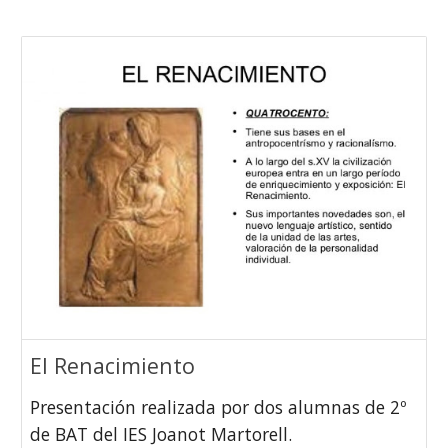
El Renacimiento
Presentación realizada por dos alumnas de 2º
de BAT del IES Joanot Martorell.