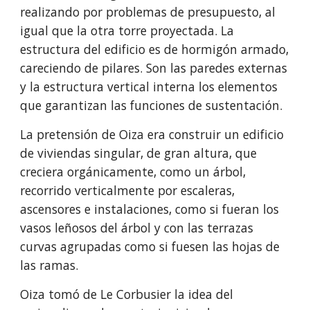
realizando por problemas de presupuesto, al 
igual que la otra torre proyectada. La 
estructura del edificio es de hormigón armado, 
careciendo de pilares. Son las paredes externas 
y la estructura vertical interna los elementos 
que garantizan las funciones de sustentación.
La pretensión de Oiza era construir un edificio 
de viviendas singular, de gran altura, que 
creciera orgánicamente, como un árbol, 
recorrido verticalmente por escaleras, 
ascensores e instalaciones, como si fueran los 
vasos leñosos del árbol y con las terrazas 
curvas agrupadas como si fuesen las hojas de 
las ramas.
Oiza tomó de Le Corbusier la idea del 