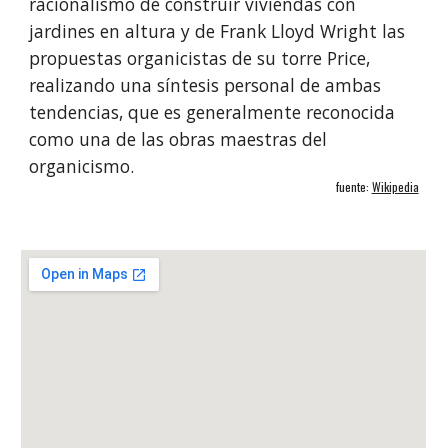
racionalismo de construir viviendas con 
jardines en altura y de Frank Lloyd Wright las 
propuestas organicistas de su torre Price, 
realizando una síntesis personal de ambas 
tendencias, que es generalmente reconocida 
como una de las obras maestras del 
organicismo.
fuente: 
Wikipedia