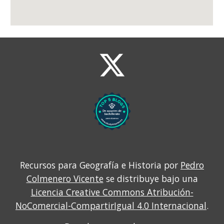
Recursos para Geografía e Historia por
Pedro
Colmenero Vicente
se distribuye bajo una
Licencia Creative Commons Atribución-
NoComercial-CompartirIgual 4.0 Internacional
.