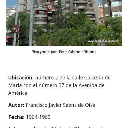
Vista general (foto: Pedro Colmenero Vicente)
Ubicación: 
número 2 de la calle Corazón de 
María con el número 37 de la Avenida de 
América
Autor: 
Francisco Javier Sáenz de Oiza
Fecha: 
1964-1969