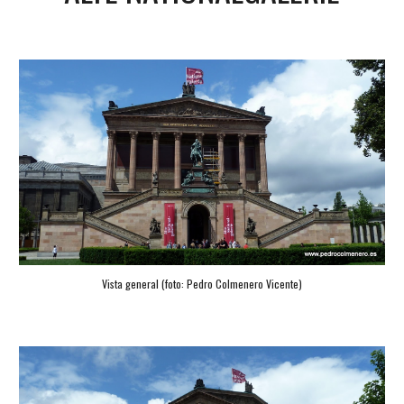
Vista general (foto: 
Pedro Colmenero Vicente
)