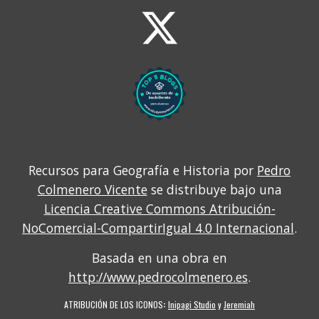
Recursos para Geografía e Historia por
Pedro
Colmenero Vicente
se distribuye bajo una
Licencia Creative Commons Atribución-
NoComercial-CompartirIgual 4.0 Internacional
.
Basada en una obra en
http://www.pedrocolmenero.es
.
ATRIBUCIÓN DE LOS ICONOS
:
Inipagi Studio
y
Jeremiah