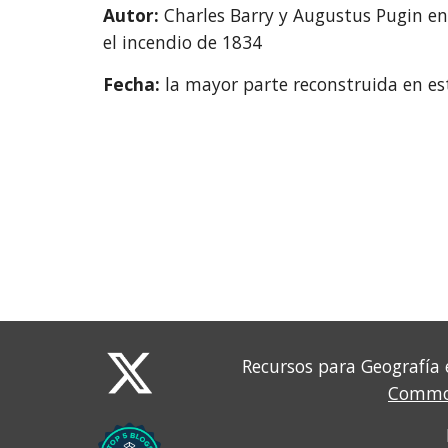
Autor: 
Charles Barry y Augustus Pugin en 
el incendio de 1834
Fecha: 
la mayor parte reconstruida en es
Recursos para Geografía 
Common