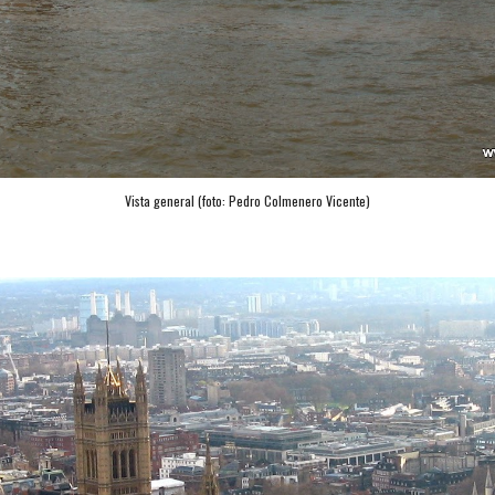
Vista general (foto: 
Pedro Colmenero Vicente
)