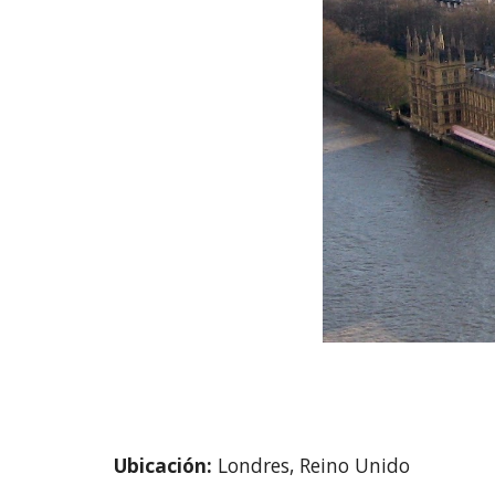
Ubicación: 
Londres, Reino Unido