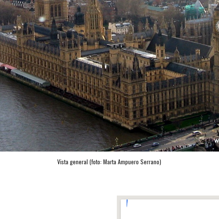
Vista general (foto: Marta Ampuero Serrano)