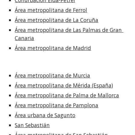
Conurbación Elda-Petrel
Área metropolitana de Ferrol
Área metropolitana de La Coruña
Área metropolitana de Las Palmas de Gran 
Canaria
Área metropolitana de Madrid
Área metropolitana de Murcia
Área metropolitana de Mérida (España)
Área metropolitana de Palma de Mallorca
Área metropolitana de Pamplona
Área urbana de Sagunto
San Sebastián