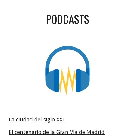
PODCASTS
La ciudad del siglo XXI
El centenario de la Gran Vía de Madrid