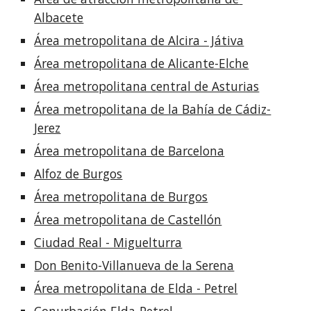
Albacete
Área metropolitana de Alcira - Játiva
Área metropolitana de Alicante-Elche
Área metropolitana central de Asturias
Área metropolitana de la Bahía de Cádiz-
Jerez
Área metropolitana de Barcelona
Alfoz de Burgos
Área metropolitana de Burgos
Área metropolitana de Castellón
Ciudad Real - Miguelturra
Don Benito-Villanueva de la Serena
Área metropolitana de Elda - Petrel