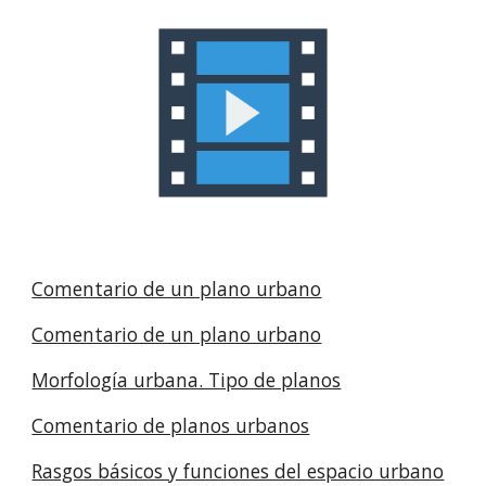
Comentario de un plano urbano
Comentario de un plano urbano
Morfología urbana. Tipo de planos
Comentario de planos urbanos
Rasgos básicos y funciones del espacio urbano