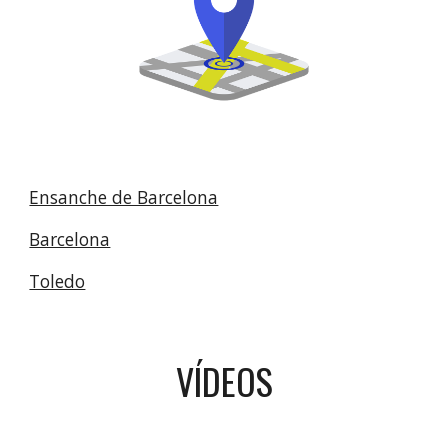
Ensanche de Barcelona
Barcelona
Toledo
VÍDEOS