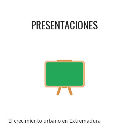
PRESENTACIONES
El crecimiento urbano en Extremadura