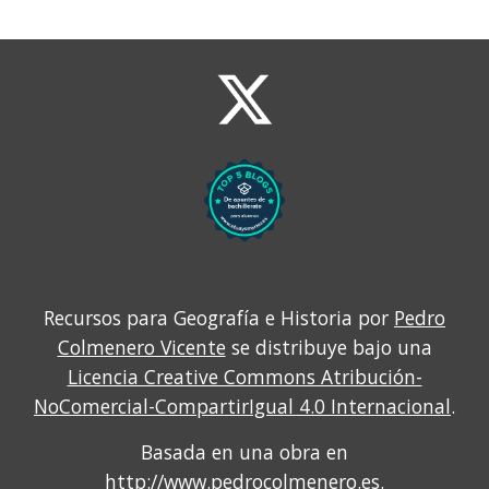
Recursos para Geografía e Historia por
Pedro
Colmenero Vicente
se distribuye bajo una
Licencia Creative Commons Atribución-
NoComercial-CompartirIgual 4.0 Internacional
.
Basada en una obra en
http://www.pedrocolmenero.es
.