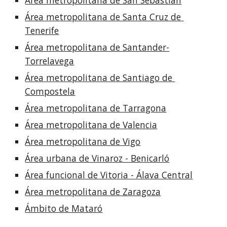
Área metropolitana de San Sebastián
Área metropolitana de Santa Cruz de 
Tenerife
Área metropolitana de Santander-
Torrelavega
Área metropolitana de Santiago de 
Compostela
Área metropolitana de Tarragona
Área metropolitana de Valencia
Área metropolitana de Vigo
Área urbana de Vinaroz - Benicarló
Área funcional de Vitoria - Álava Central
Área metropolitana de Zaragoza
Ámbito de Mataró