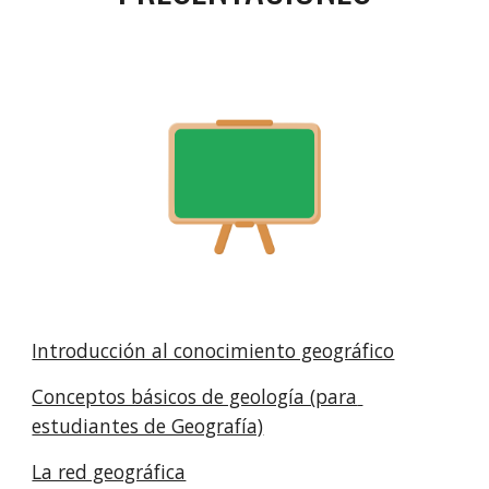
Introducción al conocimiento geográfico
Conceptos básicos de geología (para 
estudiantes de Geografía)
La red geográfica