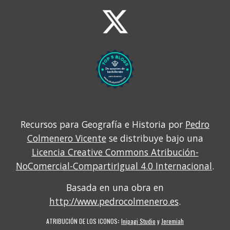
Recursos para Geografía e Historia por
Pedro
Colmenero Vicente
se distribuye bajo una
Licencia Creative Commons Atribución-
NoComercial-CompartirIgual 4.0 Internacional
.
Basada en una obra en
http://www.pedrocolmenero.es
.
ATRIBUCIÓN DE LOS ICONOS
:
Inipagi Studio
y
Jeremiah