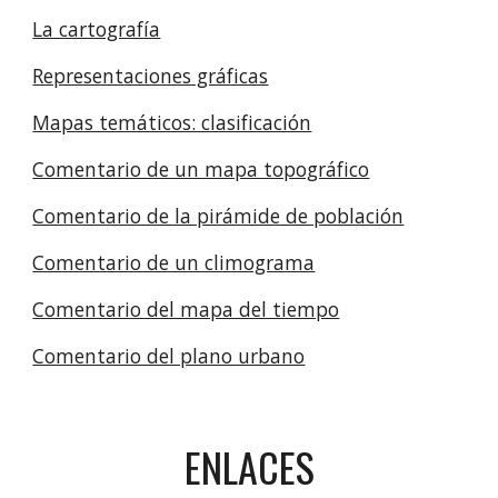
La cartografía
Representaciones gráficas
Mapas temáticos: clasificación
Comentario de un mapa topográfico
Comentario de la pirámide de población
Comentario de un climograma
Comentario del mapa del tiempo
Comentario del plano urbano
ENLACES