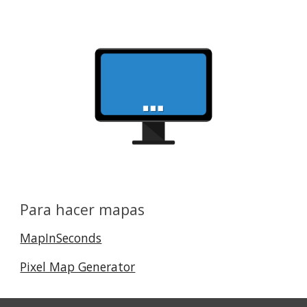
Para hacer mapas
MapInSeconds
Pixel Map Generator