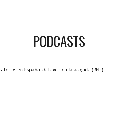
PODCASTS
torios en España: del éxodo a la acogida (RNE)