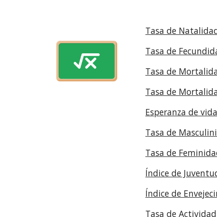
Tasa de Natalida
Tasa de Fecundid
Tasa de Mortalid
Tasa de Mortalida
Esperanza de vid
Tasa de Masculin
Tasa de Feminida
Índice de Juventu
Índice de Envejec
Tasa de Actividad