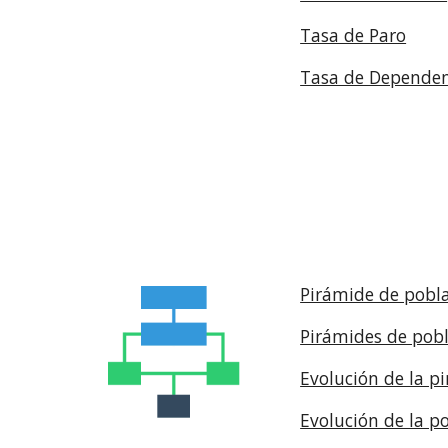
Tasa de Paro
Tasa de Dependen
Pirámide de pobl
Pirámides de pobl
Evolución de la p
Evolución de la p