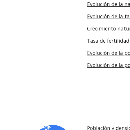
Evolución de la n
Evolución de la t
Crecimiento natu
Tasa de fertilida
Evolución de la 
Evolución de la po
Población y densi