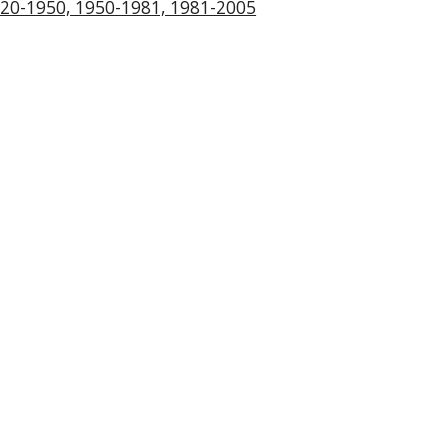
920-1950, 1950-1981, 1981-2005