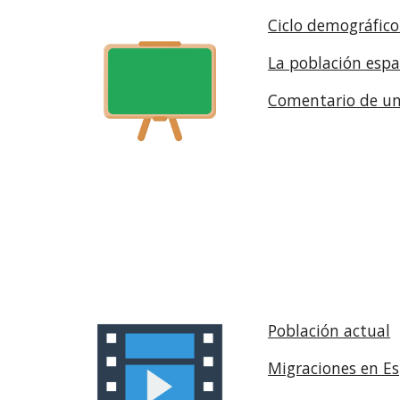
Ciclo demográfico
La población esp
Comentario de un
Población actual
Migraciones en E