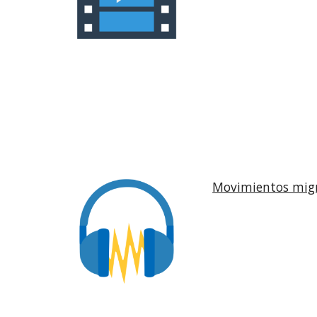
Movimientos migra