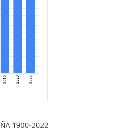
AÑA 1900-2022