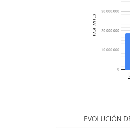
EVOLUCIÓN DE