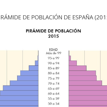
IRÁMIDE DE POBLACIÓN DE ESPAÑA (201