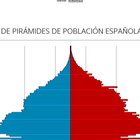
DE PIRÁMIDES DE POBLACIÓN ESPAÑOL