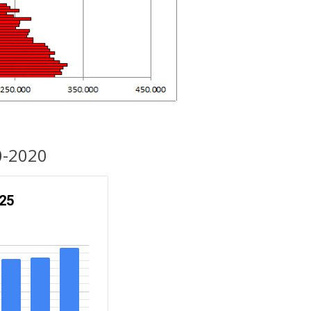
0-2020