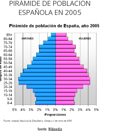
PIRÁMIDE DE POBLACIÓN
ESPAÑOLA EN 2005
fuente:
Wikipedia