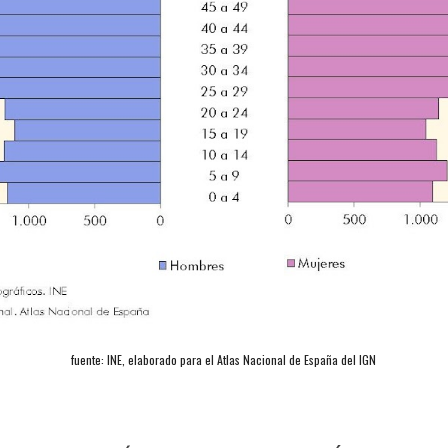
fuente: INE, elaborado para el Atlas Nacional de España del IGN