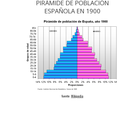
PIRÁMIDE DE POBLACIÓN
ESPAÑOLA EN 1900
fuente:
Wikipedia