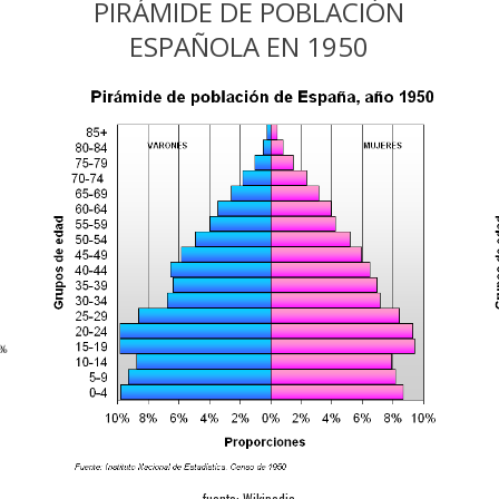
PIRÁMIDE DE POBLACIÓN
ESPAÑOLA EN 1950
fuente:
Wikipedia