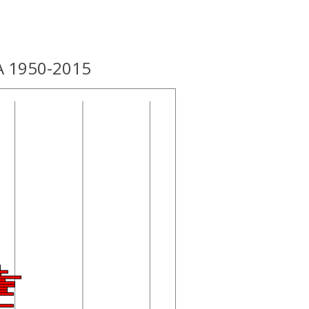
A 1950-2015