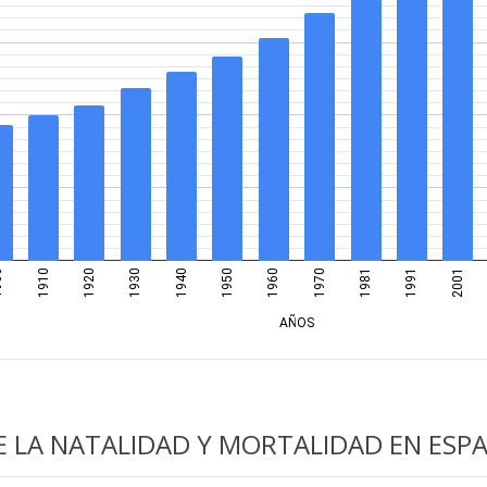
 LA NATALIDAD Y MORTALIDAD EN ESP