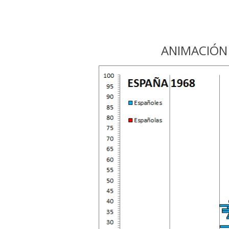
ANIMACIÓN 