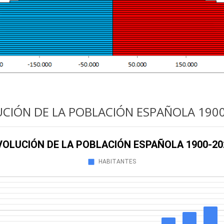
CIÓN DE LA POBLACIÓN ESPAÑOLA 190