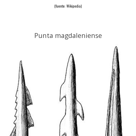
(fuente: Wikipedia)
Punta magdaleniense