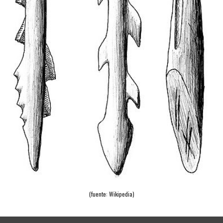
(fuente: Wikipedia)