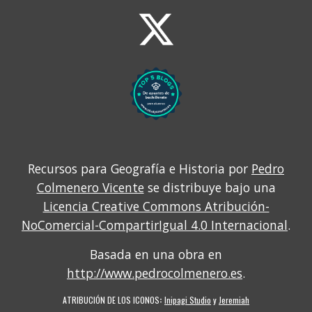
Recursos para Geografía e Historia por
Pedro
Colmenero Vicente
se distribuye bajo una
Licencia Creative Commons Atribución-
NoComercial-CompartirIgual 4.0 Internacional
.
Basada en una obra en
http://www.pedrocolmenero.es
.
ATRIBUCIÓN DE LOS ICONOS
:
Inipagi Studio
y
Jeremiah