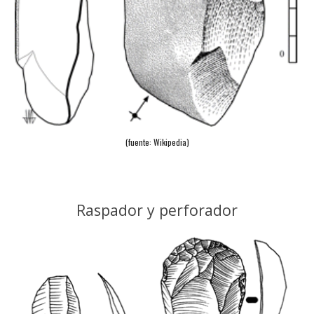
(fuente: Wikipedia)
Raspador y perforador