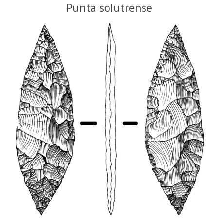
Punta solutrense