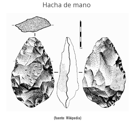
Hacha de mano
(fuente: Wikipedia)