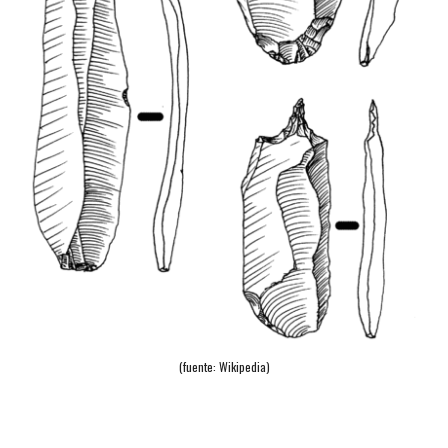
(fuente: Wikipedia)