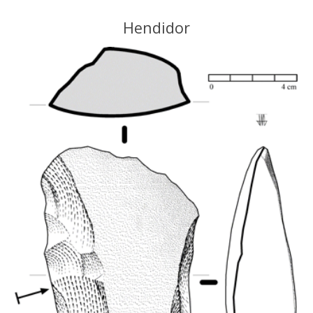
Hendidor