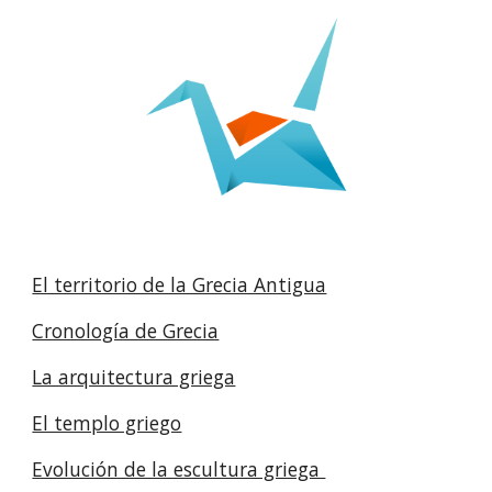
El territorio de la Grecia Antigua
Cronología de Grecia
La arquitectura griega
El templo griego
Evolución de la escultura griega