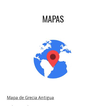
MAPAS
Mapa de Grecia Antigua