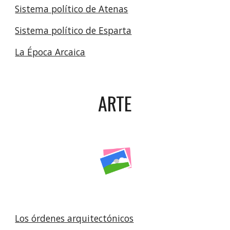
Sistema político de Atenas
Sistema político de Esparta
La Época Arcaica
ARTE
Los órdenes arquitectónicos