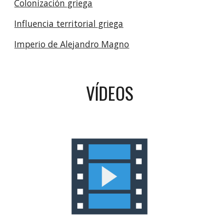
Colonización griega
Influencia territorial griega
Imperio de Alejandro Magno
VÍDEOS