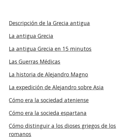
Descripción de la Grecia antigua
La antigua Grecia
La antigua Grecia en 15 minutos
Las Guerras Médicas
La historia de Alejandro Magno
La expedición de Alejandro sobre Asia
Cómo era la sociedad ateniense
Cómo era la socieda espartana
Cómo distinguir a los dioses griegos de los
romanos