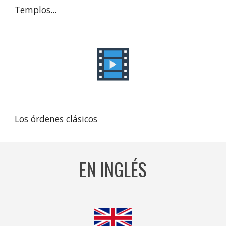
Templos...
Los órdenes clásicos
EN INGLÉS