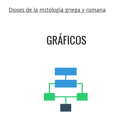
Dioses de la mitología griega y romana
GRÁFICOS