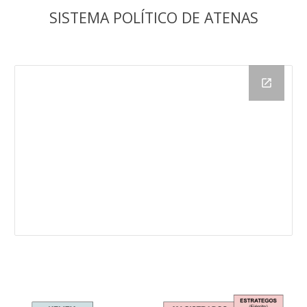
SISTEMA POLÍTICO DE ATENAS