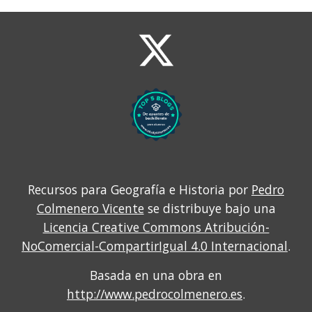
Recursos para Geografía e Historia por
Pedro
Colmenero Vicente
se distribuye bajo una
Licencia Creative Commons Atribución-
NoComercial-CompartirIgual 4.0 Internacional
.
Basada en una obra en
http://www.pedrocolmenero.es
.