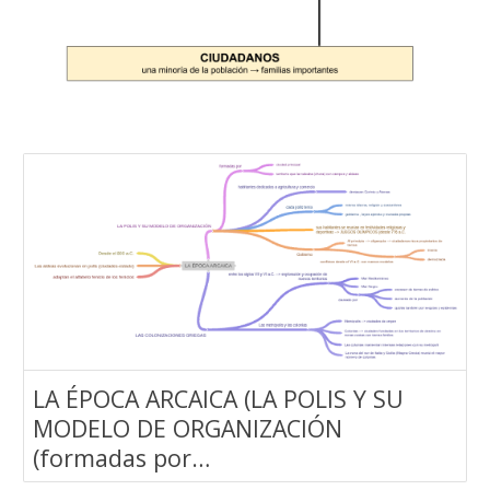
LA ÉPOCA ARCAICA (LA POLIS Y SU
MODELO DE ORGANIZACIÓN
(formadas por…