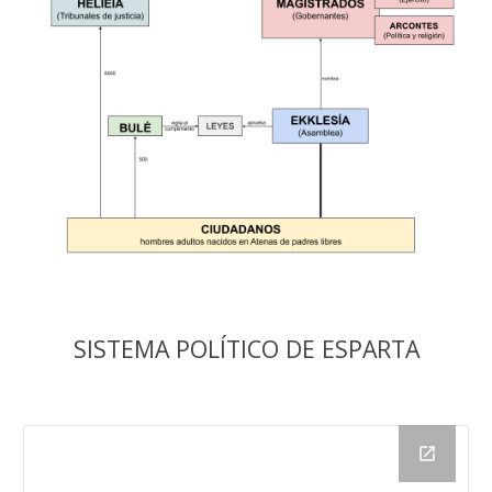
SISTEMA POLÍTICO DE ESPARTA