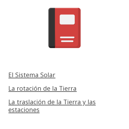
El Sistema Solar
La rotación de la Tierra
La traslación de la Tierra y las
estaciones