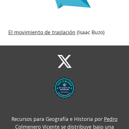
El movimiento de traslación
(Isaac Buzo)
Recursos para Geografía e Historia por
Pedro
Colmenero Vicente
se distribuye bajo una