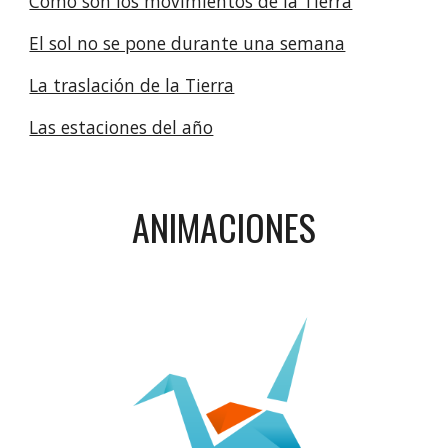
Cómo son los movimientos de la Tierra
El sol no se pone durante una semana
La traslación de la Tierra
Las estaciones del año
ANIMACIONES