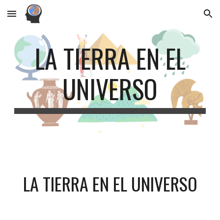
Skip to main content
Skip to navigation
LA TIERRA EN EL
UNIVERSO
LA TIERRA EN EL UNIVERSO