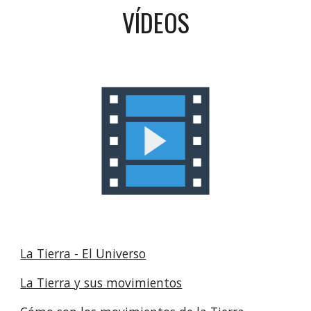
VÍDEOS
La Tierra - El Universo
La Tierra y sus movimientos