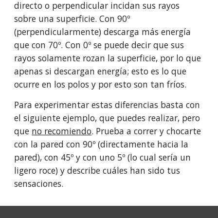
directo o perpendicular incidan sus rayos
sobre una superficie. Con 90º
(perpendicularmente) descarga más energía
que con 70º. Con 0º se puede decir que sus
rayos solamente rozan la superficie, por lo que
apenas si descargan energía; esto es lo que
ocurre en los polos y por esto son tan fríos.
Para experimentar estas diferencias basta con
el siguiente ejemplo, que puedes realizar, pero
que
no recomiendo
. Prueba a correr y chocarte
con la pared con 90º (directamente hacia la
pared), con 45º y con uno 5º (lo cual sería un
ligero roce) y describe cuáles han sido tus
sensaciones.