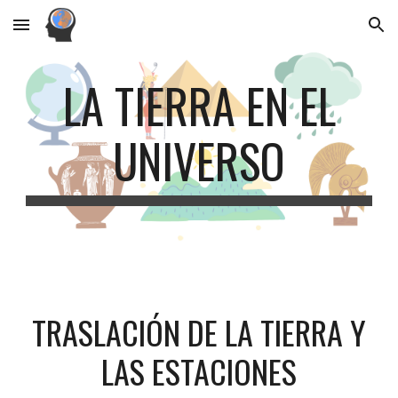
Skip to main content
Skip to navigation
LA TIERRA EN EL
UNIVERSO
TRASLACIÓN DE LA TIERRA Y
LAS ESTACIONES