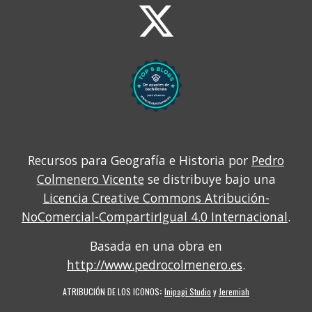
Recursos para Geografía e Historia por
Pedro
Colmenero Vicente
se distribuye bajo una
Licencia Creative Commons Atribución-
NoComercial-CompartirIgual 4.0 Internacional
.
Basada en una obra en
http://www.pedrocolmenero.es
.
ATRIBUCIÓN DE LOS ICONOS
:
Inipagi Studio
y
Jeremiah