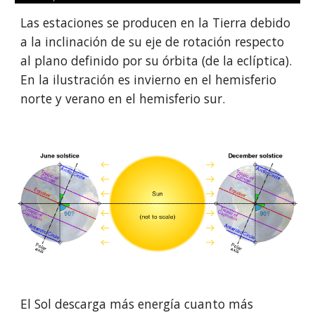
Las estaciones se producen en la Tierra debido
a la inclinación de su eje de rotación respecto
al plano definido por su órbita (de la eclíptica).
En la ilustración es invierno en el hemisferio
norte y verano en el hemisferio sur.
El Sol descarga más energía cuanto más