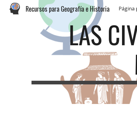
Recursos para Geografía e Historia
Página 
Sk
LAS CI