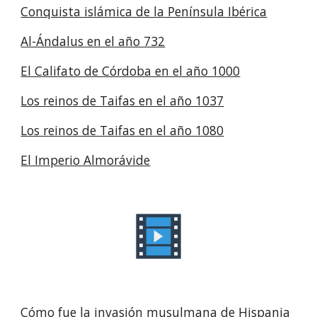
Conquista islámica de la Península Ibérica
Al-Ándalus en el año 732
El Califato de Córdoba en el año 1000
Los reinos de Taifas en el año 1037
Los reinos de Taifas en el año 1080
El Imperio Almorávide
Cómo fue la invasión musulmana de Hispania