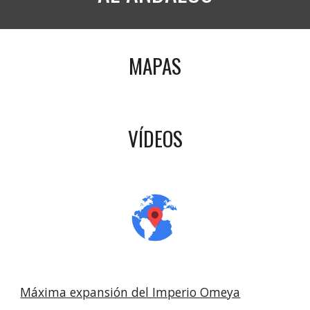
MAPAS
VÍDEOS
Máxima expansión del Imperio Omeya