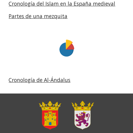
Cronología del Islam en la España medieval
Partes de una mezquita
Cronología de Al-Ándalus