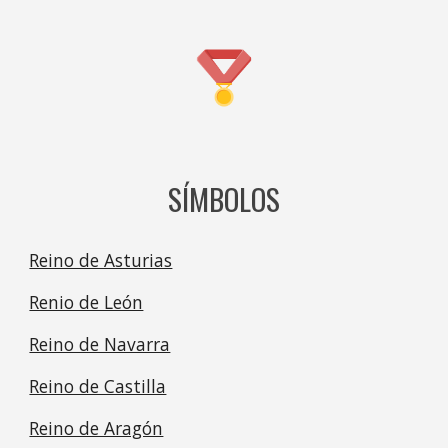
SÍMBOLOS
Reino de Asturias
Renio de León
Reino de Navarra
Reino de Castilla
Reino de Aragón