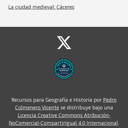
La ciudad medieval: Cáceres
Recursos para Geografía e Historia por
Pedro
Colmenero Vicente
se distribuye bajo una
Licencia Creative Commons Atribución-
NoComercial-CompartirIgual 4.0 Internacional
.