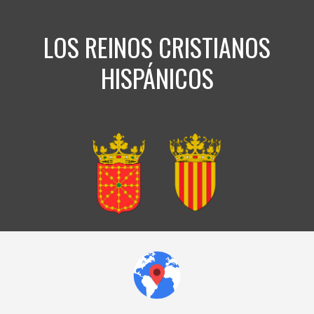
LOS REINOS CRISTIANOS
HISPÁNICOS