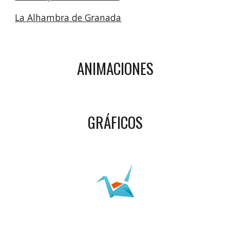
La Alhambra de Granada
ANIMACIONES
GRÁFICOS