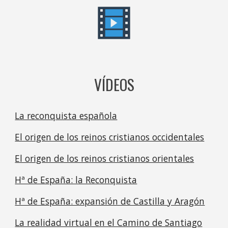
VÍDEOS
La reconquista española
El origen de los reinos cristianos occidentales
El origen de los reinos cristianos orientales
Hª de España: la Reconquista
Hª de España: expansión de Castilla y Aragón
La realidad virtual en el Camino de Santiago