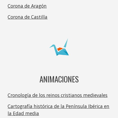
Corona de Aragón
Corona de Castilla
ANIMACIONES
Cronología de los reinos cristianos medievales
Cartografía histórica de la Península Ibérica en
la Edad media