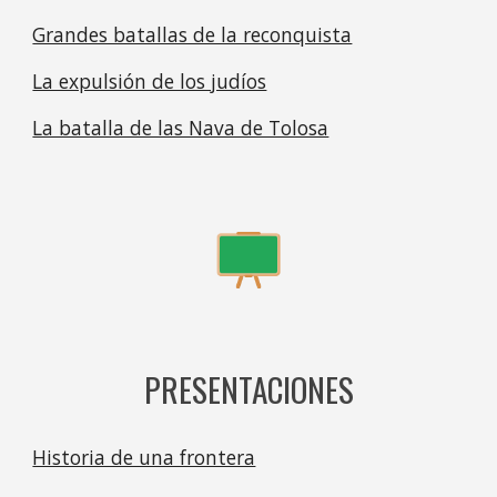
Grandes batallas de la reconquista
La expulsión de los judíos
La batalla de las Nava de Tolosa
PRESENTACIONES
Historia de una frontera