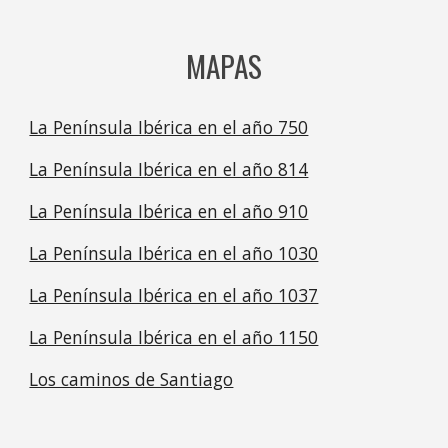
MAPAS
La Península Ibérica en el año 750
La Península Ibérica en el año 814
La Península Ibérica en el año 910
La Península Ibérica en el año 1030
La Península Ibérica en el año 1037
La Península Ibérica en el año 1150
Los caminos de Santiago