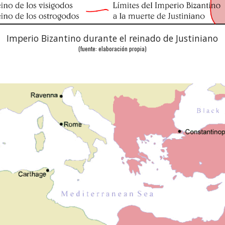
Imperio Bizantino durante el reinado de Justiniano
(fuente: 
elaboración propia
)