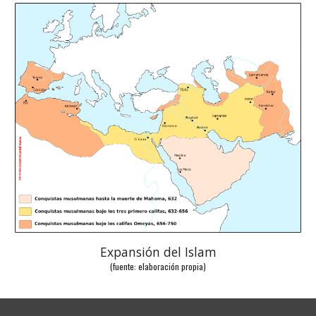
Expansión del Islam
(fuente: elaboración propia)