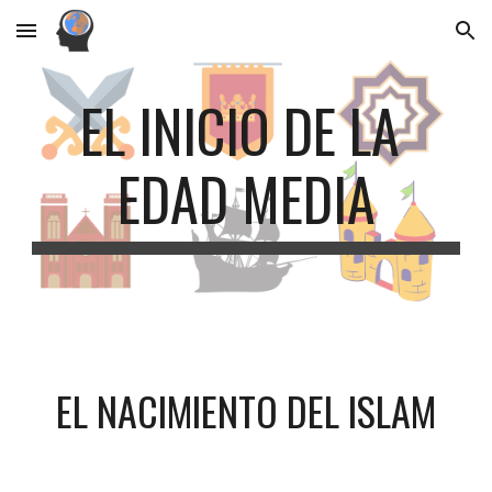
Skip to main content
Skip to navigation
EL INICIO DE LA 
EDAD MEDIA
EL NACIMIENTO DEL ISLAM