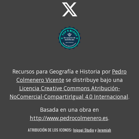
Recursos para Geografía e Historia por
Pedro
Colmenero Vicente
se distribuye bajo una
Licencia Creative Commons Atribución-
NoComercial-CompartirIgual 4.0 Internacional
.
Basada en una obra en
http://www.pedrocolmenero.es
.
ATRIBUCIÓN DE LOS ICONOS
:
Inipagi Studio
y
Jeremiah