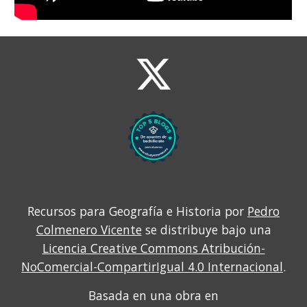
Recursos para Geografía e Historia por
Pedro
Colmenero Vicente
se distribuye bajo una
Licencia Creative Commons Atribución-
NoComercial-CompartirIgual 4.0 Internacional
.
Basada en una obra en