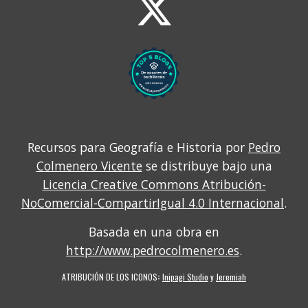
Recursos para Geografía e Historia por
Pedro
Colmenero Vicente
se distribuye bajo una
Licencia Creative Commons Atribución-
NoComercial-CompartirIgual 4.0 Internacional
.
Basada en una obra en
http://www.pedrocolmenero.es
.
ATRIBUCIÓN DE LOS ICONOS
:
Inipagi Studio
y
Jeremiah