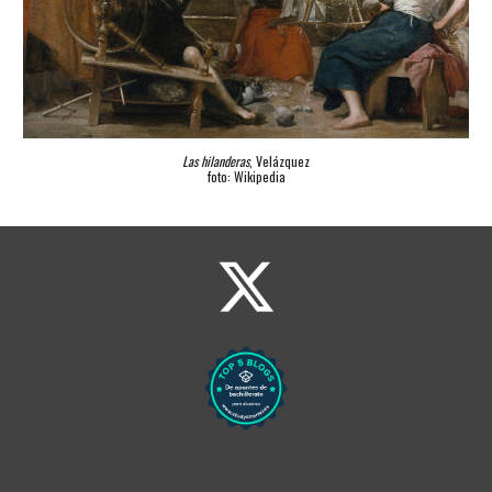
Las hilanderas
, Velázquez
foto: Wikipedia