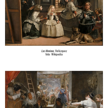
Las Meninas
, Velázquez
foto: Wikipedia