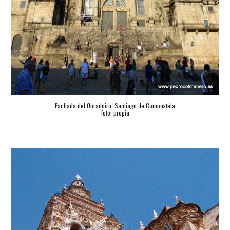
Fachada del Obradoiro, Santiago de Compostela
foto: propia