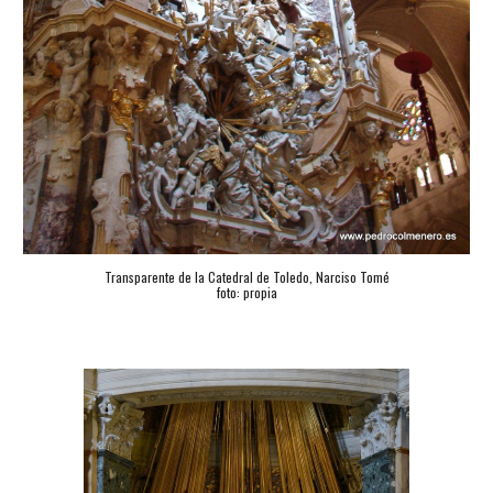
Transparente de la Catedral de Toledo, Narciso Tomé
foto: propia