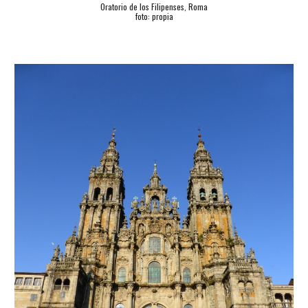
Oratorio de los Filipenses, Roma
foto: propia