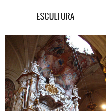
ESCULTURA