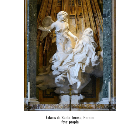
Éxtasis de Santa Teresa, Bernini
foto: propia