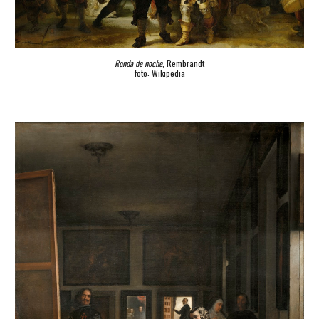
Ronda de noche
, Rembrandt
foto: Wikipedia