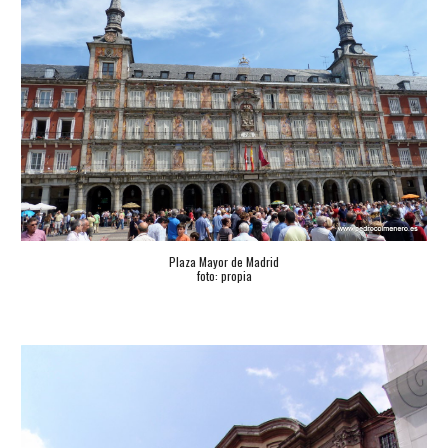
Plaza Mayor de Madrid
foto: propia