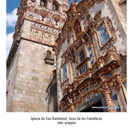
Iglesia de San Bartolomé, Jerez de los Caballeros
foto: proppia