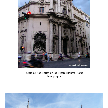
Iglesia de San Carlos de las Cuatro Fuentes, Roma
foto: propia