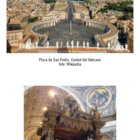
Plaza de San Pedro, Ciudad del Vaticano
foto: Wikipedia