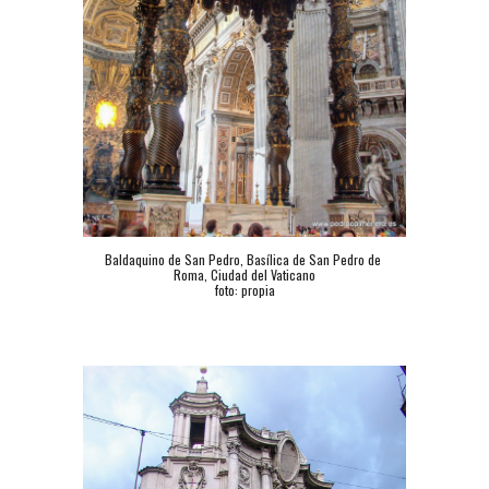
Baldaquino de San Pedro, Basílica de San Pedro de 
Roma, Ciudad del Vaticano
foto: propia