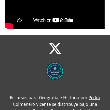
Recursos para Geografía e Historia por
Pedro
Colmenero Vicente
se distribuye bajo una