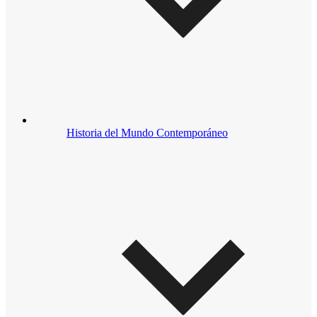
Historia del Mundo Contemporáneo