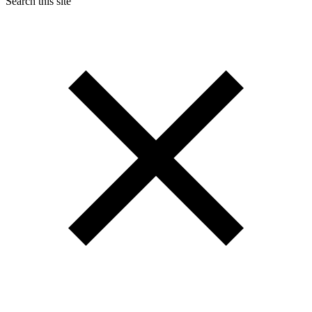
Search this site