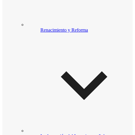
Renacimiento y Reforma