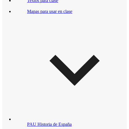
Textos para clase
Mapas para usar en clase
PAU Historia de España