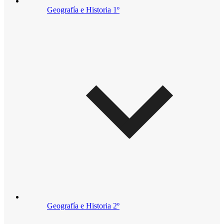
Geografía e Historia 1º
Geografía e Historia 2º