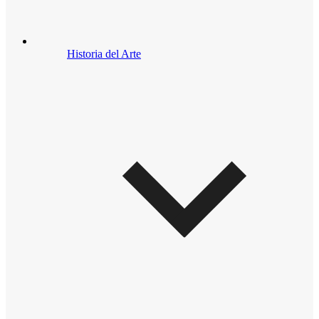
Historia del Arte