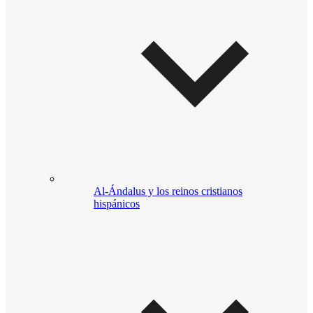
Al-Ándalus y los reinos cristianos
hispánicos