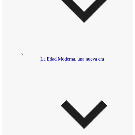
La Edad Moderna, una nueva era