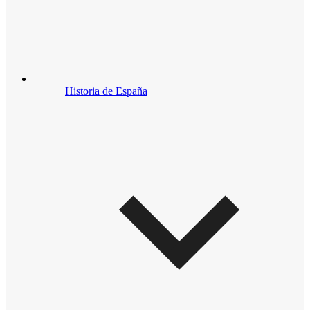
Historia de España