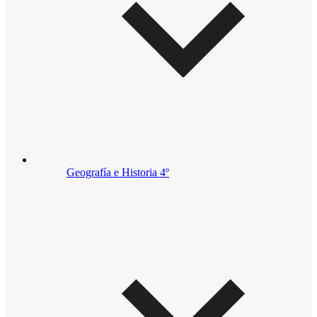
Geografía e Historia 4º