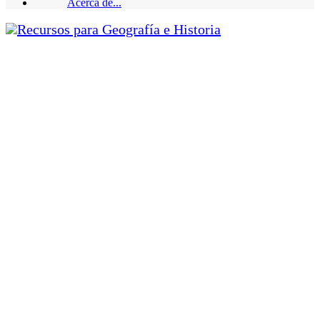
Acerca de...
Recursos para Geografía e Historia