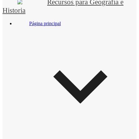
Recursos para Geografía e
Historia
Página principal