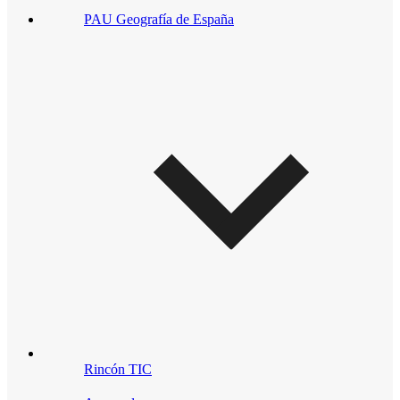
PAU Geografía de España
Rincón TIC