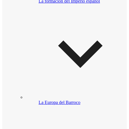
La formación del Imperio español
La Europa del Barroco