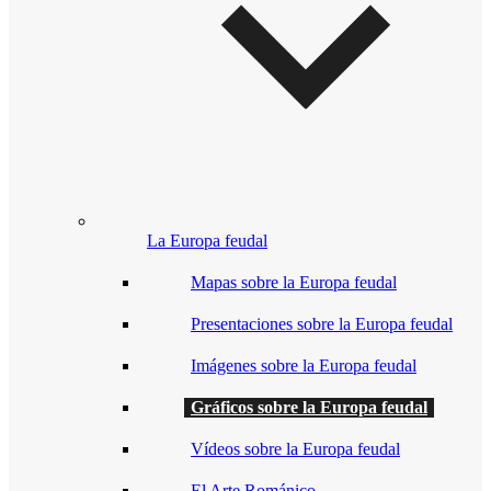
La Europa feudal
Mapas sobre la Europa feudal
Presentaciones sobre la Europa feudal
Imágenes sobre la Europa feudal
Gráficos sobre la Europa feudal
Vídeos sobre la Europa feudal
El Arte Románico