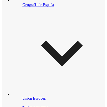
Geografía de España
Unión Europea