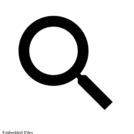
Embedded Files