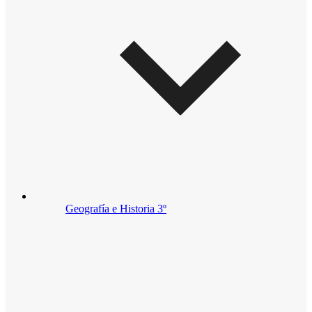
Geografía e Historia 3º