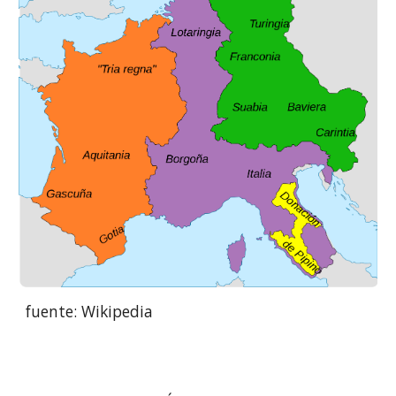
fuente: Wikipedia