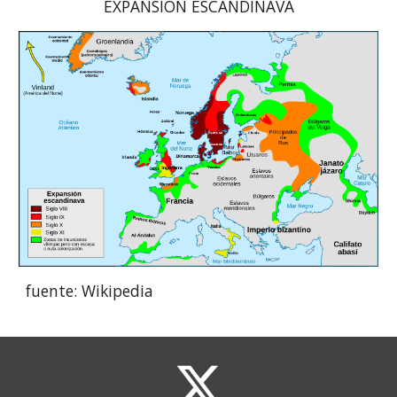
EXPANSIÓN ESCANDINAVA
fuente: Wikipedia