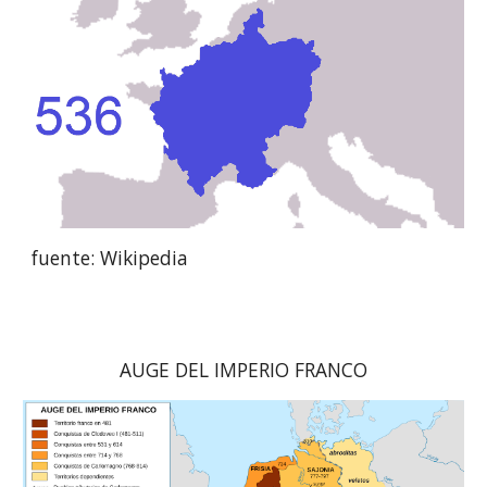
fuente: Wikipedia
AUGE DEL IMPERIO FRANCO