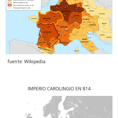
fuente: Wikipedia
IMPERIO CAROLINGIO EN 814