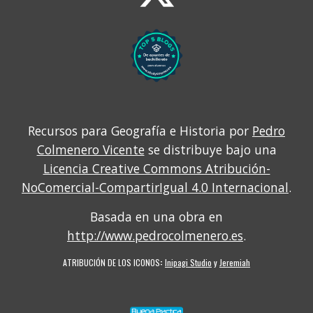
Recursos para Geografía e Historia por
Pedro
Colmenero Vicente
se distribuye bajo una
Licencia Creative Commons Atribución-
NoComercial-CompartirIgual 4.0 Internacional
.
Basada en una obra en
http://www.pedrocolmenero.es
.
ATRIBUCIÓN DE LOS ICONOS
:
Inipagi Studio
y
Jeremiah