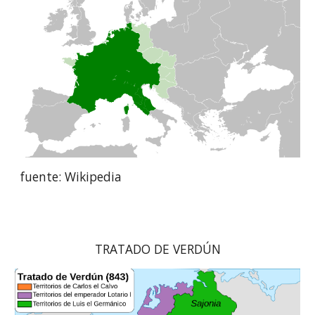
fuente: Wikipedia
TRATADO DE VERDÚN