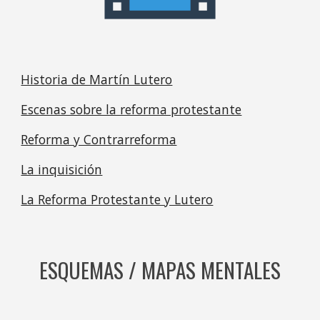
Historia de Martín Lutero
Escenas sobre la reforma protestante
Reforma y Contrarreforma
La inquisición
La Reforma Protestante y Lutero
ESQUEMAS / MAPAS MENTALES