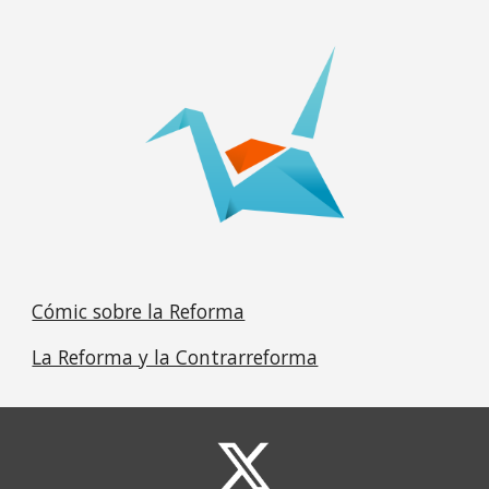
Cómic sobre la Reforma
La Reforma y la Contrarreforma