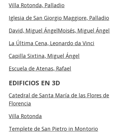
Villa Rotonda, Palladio
Iglesia de San Giorgio Maggiore, Palladio
David, Miguel ÁngelMoisés, Miguel Ángel
La Última Cena, Leonardo da Vinci
Capilla Sixtina, Miguel Ángel
Escuela de Atenas, Rafael
EDIFICIOS EN 3D
Catedral de Santa María de las Flores de
Florencia
Villa Rotonda
Templete de San Pietro in Montorio