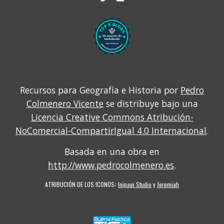
Recursos para Geografía e Historia por
Pedro
Colmenero Vicente
se distribuye bajo una
Licencia Creative Commons Atribución-
NoComercial-CompartirIgual 4.0 Internacional
.
Basada en una obra en
http://www.pedrocolmenero.es
.
ATRIBUCIÓN DE LOS ICONOS
:
Inipagi Studio
y
Jeremiah