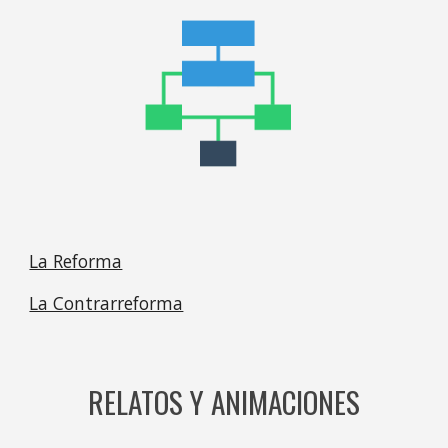
La Reforma
La Contrarreforma
RELATOS Y ANIMACIONES