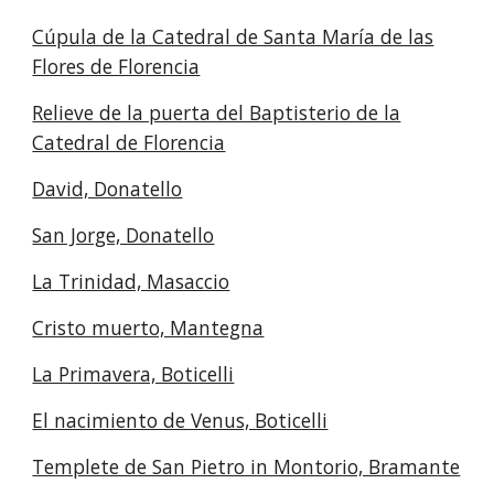
Cúpula de la Catedral de Santa María de las
Flores de Florencia
Relieve de la puerta del Baptisterio de la
Catedral de Florencia
David, Donatello
San Jorge, Donatello
La Trinidad, Masaccio
Cristo muerto, Mantegna
La Primavera, Boticelli
El nacimiento de Venus, Boticelli
Templete de San Pietro in Montorio, Bramante