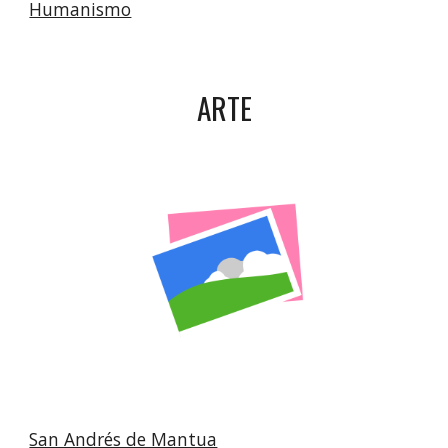
Humanismo
ARTE
San Andrés de Mantua