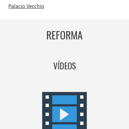
Palacio Vecchio
REFORMA
VÍDEOS