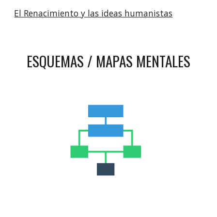
El Renacimiento y las ideas humanistas
ESQUEMAS / MAPAS MENTALES