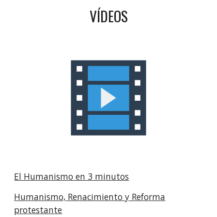
VÍDEOS
El Humanismo en 3 minutos
Humanismo, Renacimiento y Reforma
protestante