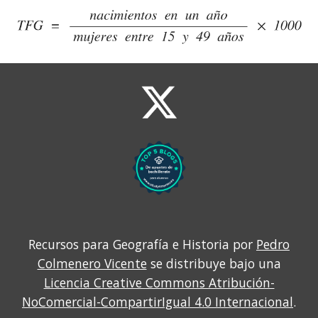
Recursos para Geografía e Historia por
Pedro
Colmenero Vicente
se distribuye bajo una
Licencia Creative Commons Atribución-
NoComercial-CompartirIgual 4.0 Internacional
.