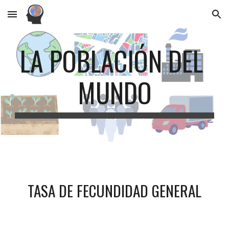
Skip to main content
Skip to navigation
LA POBLACIÓN DEL 
MUNDO
TASA DE FECUNDIDAD GENERAL