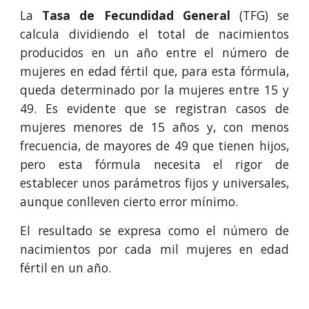
La
Tasa de Fecundidad General
(TFG) se
calcula dividiendo el total de nacimientos
producidos en un año entre el número de
mujeres en edad fértil que, para esta fórmula,
queda determinado por la mujeres entre 15 y
49. Es evidente que se registran casos de
mujeres menores de 15 años y, con menos
frecuencia, de mayores de 49 que tienen hijos,
pero esta fórmula necesita el rigor de
establecer unos parámetros fijos y universales,
aunque conlleven cierto error mínimo.
El resultado se expresa como el número de
nacimientos por cada mil mujeres en edad
fértil en un año.