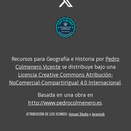
Recursos para Geografía e Historia por
Pedro
Colmenero Vicente
se distribuye bajo una
Licencia Creative Commons Atribución-
NoComercial-CompartirIgual 4.0 Internacional
.
Basada en una obra en
http://www.pedrocolmenero.es
.
ATRIBUCIÓN DE LOS ICONOS
:
Inipagi Studio
y
Jeremiah