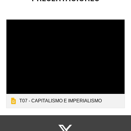
T07 - CAPITALISMO E IMPERIALISMO