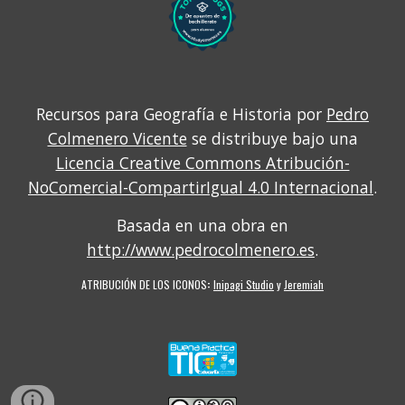
Recursos para Geografía e Historia por
Pedro
Colmenero Vicente
se distribuye bajo una
Licencia Creative Commons Atribución-
NoComercial-CompartirIgual 4.0 Internacional
.
Basada en una obra en
http://www.pedrocolmenero.es
.
ATRIBUCIÓN DE LOS ICONOS
:
Inipagi Studio
y
Jeremiah