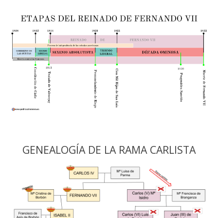
GENEALOGÍA DE LA RAMA CARLISTA