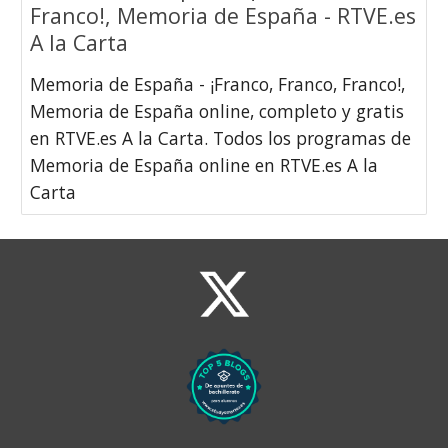
Franco!, Memoria de España - RTVE.es
A la Carta
Memoria de España - ¡Franco, Franco, Franco!,
Memoria de España online, completo y gratis
en RTVE.es A la Carta. Todos los programas de
Memoria de España online en RTVE.es A la
Carta