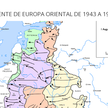
ENTE DE EUROPA ORIENTAL DE 1943 A 1