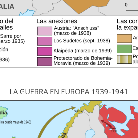
LA GUERRA EN EUROPA 1939-1941