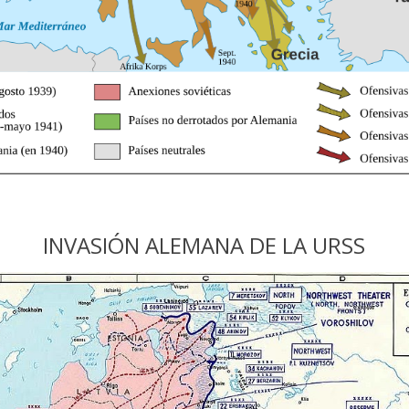
INVASIÓN ALEMANA DE LA URSS