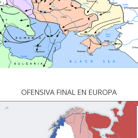
OFENSIVA FINAL EN EUROPA