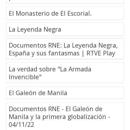
El Monasterio de El Escorial.
La Leyenda Negra
Documentos RNE: La Leyenda Negra,
España y sus fantasmas | RTVE Play
La verdad sobre "La Armada
Invencible"
El Galeón de Manila
Documentos RNE - El Galeón de
Manila y la primera globalización -
04/11/22