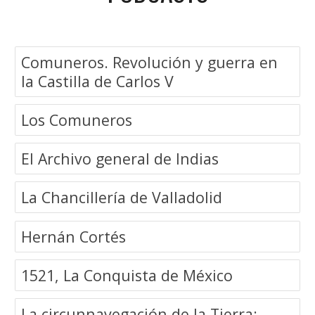
Comuneros. Revolución y guerra en
la Castilla de Carlos V
Los Comuneros
El Archivo general de Indias
La Chancillería de Valladolid
Hernán Cortés
1521, La Conquista de México
La circunnavegación de la Tierra: