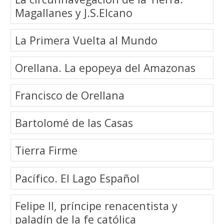
Magallanes y J.S.Elcano
La Primera Vuelta al Mundo
Orellana. La epopeya del Amazonas
Francisco de Orellana
Bartolomé de las Casas
Tierra Firme
Pacífico. El Lago Español
Felipe II, príncipe renacentista y
paladín de la fe católica