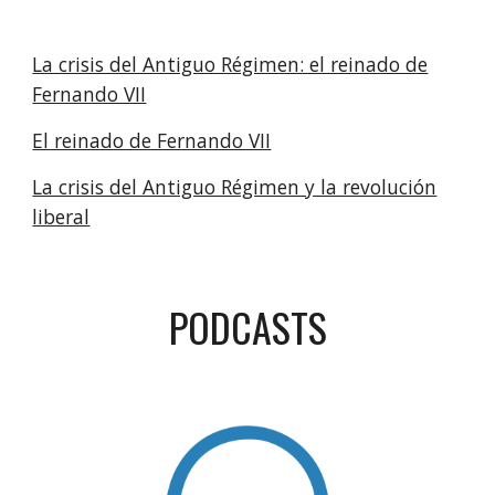
La crisis del Antiguo Régimen: el reinado de
Fernando VII
El reinado de Fernando VII
La crisis del Antiguo Régimen y la revolución
liberal
PODCASTS