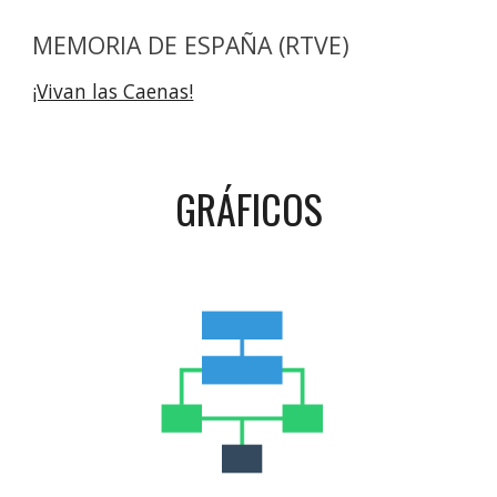
MEMORIA DE ESPAÑA (RTVE)
¡Vivan las Caenas!
GRÁFICOS