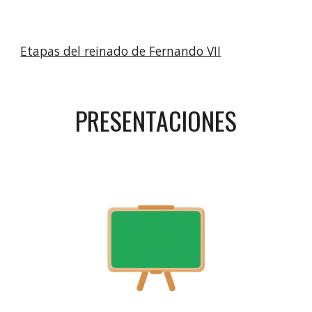
Etapas del reinado de Fernando VII
PRESENTACIONES