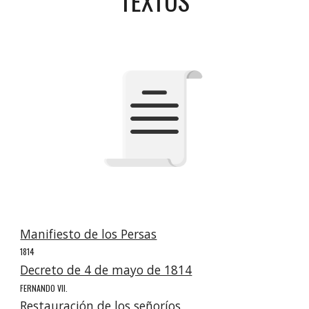
TEXTOS
Manifiesto de los Persas
1814
Decreto de 4 de mayo de 1814
FERNANDO VII.
Restauración de los señoríos