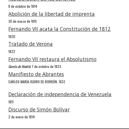
8 de octubre de 1814
Abolición de la libertad de imprenta
30 de marzo de 1815
Fernando VII acata la Constitución de 1812
1820
Tratado de Verona
1822
Fernando VII restaura el Absolutismo
Gaceta de Madrid,
7 de octubre de 1823.
Manifiesto de Abrantes
CARLOS MARÍA ISIDRO DE BORBÓN, 1833
Declaración de independencia de Venezuela
1811
Discurso de Simón Bolívar
2 de enero de 1814