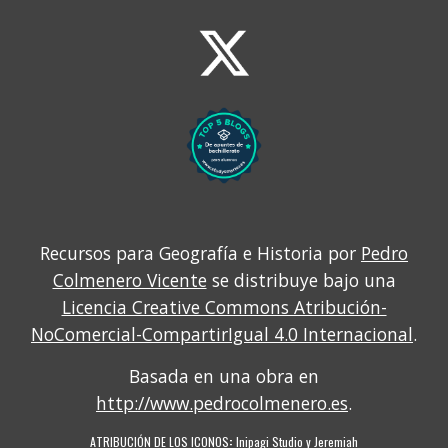
Recursos para Geografía e Historia por
Pedro
Colmenero Vicente
se distribuye bajo una
Licencia Creative Commons Atribución-
NoComercial-CompartirIgual 4.0 Internacional
.
Basada en una obra en
http://www.pedrocolmenero.es
.
ATRIBUCIÓN DE LOS ICONOS
:
Inipagi Studio
y
Jeremiah