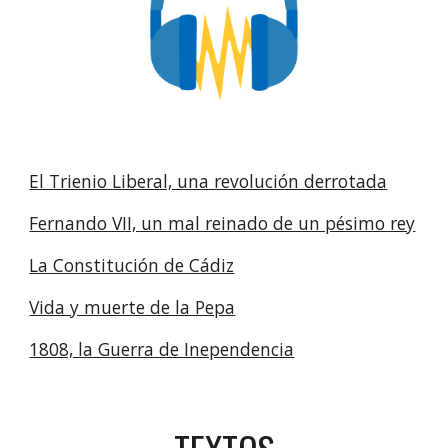
El Trienio Liberal, una revolución derrotada
Fernando VII, un mal reinado de un pésimo rey
La Constitución de Cádiz
Vida y muerte de la Pepa
1808, la Guerra de Inependencia