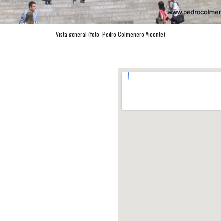
Vista general (foto: 
Pedro Colmenero Vicente
)