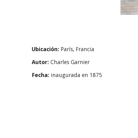
Ubicación: 
París, Francia
Autor: 
Charles Garnier
Fecha: 
inaugurada en 1875 