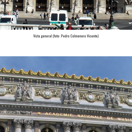
Vista general (foto: 
Pedro Colmenero Vicente
)