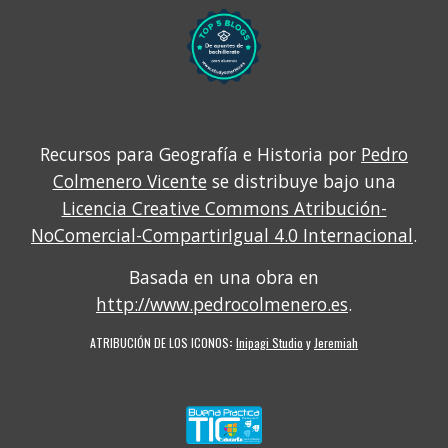
Recursos para Geografía e Historia por
Pedro
Colmenero Vicente
se distribuye bajo una
Licencia Creative Commons Atribución-
NoComercial-CompartirIgual 4.0 Internacional
.
Basada en una obra en
http://www.pedrocolmenero.es
.
ATRIBUCIÓN DE LOS ICONOS
:
Inipagi Studio
y
Jeremiah