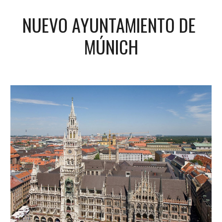
NUEVO AYUNTAMIENTO DE 
MÚNICH