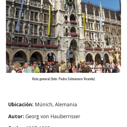
Vista general (foto: 
Pedro Colmenero Vicente
)
Ubicación: 
Múnich, Alemania
Autor: 
Georg von Hauberrisser