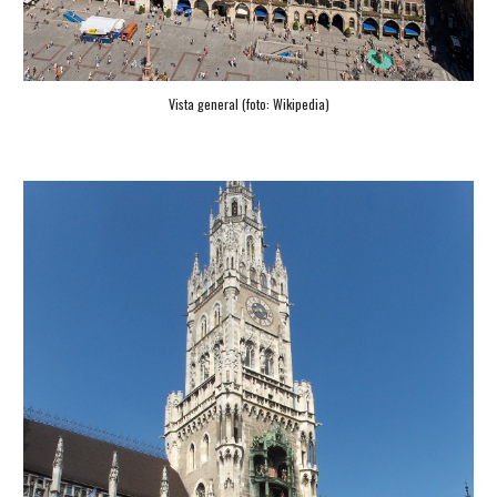
Vista general (foto: Wikipedia)