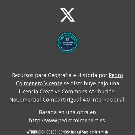
Recursos para Geografía e Historia por
Pedro
Colmenero Vicente
se distribuye bajo una
Licencia Creative Commons Atribución-
NoComercial-CompartirIgual 4.0 Internacional
.
Basada en una obra en
http://www.pedrocolmenero.es
.
ATRIBUCIÓN DE LOS ICONOS
:
Inipagi Studio
y
Jeremiah