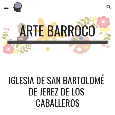
Skip to main content
Skip to navigation
ARTE BARROCO
IGLESIA DE SAN BARTOLOMÉ 
DE JEREZ DE LOS 
CABALLEROS