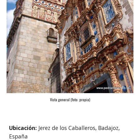
Vista general (foto: propia)
Ubicación: 
Jerez de los Caballeros, Badajoz, 
España