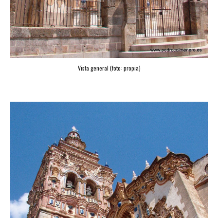
Vista general (foto: propia)