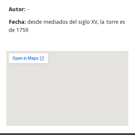
Autor: 
-
Fecha: 
desde mediados del siglo XV, la torre es 
de 1759 