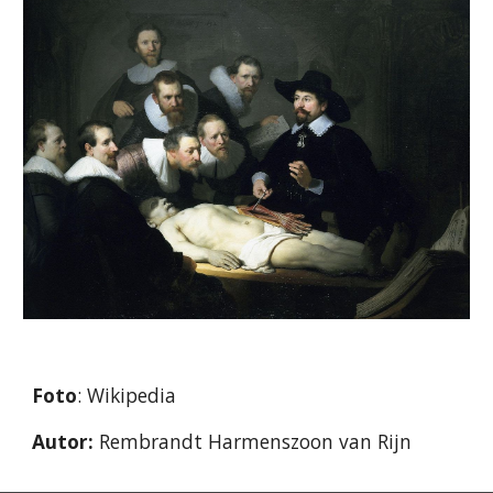
Foto
: Wikipedia
Autor:
 Rembrandt Harmenszoon van Rijn 