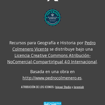
Recursos para Geografía e Historia por
Pedro
Colmenero Vicente
se distribuye bajo una
Licencia Creative Commons Atribución-
NoComercial-CompartirIgual 4.0 Internacional
.
Basada en una obra en
http://www.pedrocolmenero.es
.
ATRIBUCIÓN DE LOS ICONOS
:
Inipagi Studio
y
Jeremiah