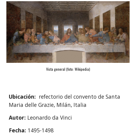
Vista general (foto: Wikipedia)
Ubicación:
  refectorio del convento de Santa 
Maria delle Grazie, Milán, Italia
Autor: 
Leonardo da Vinci
Fecha: 
1495-1498