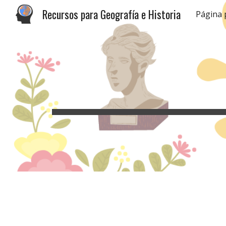
Recursos para Geografía e Historia
Página 
Sk