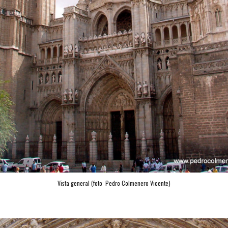
Vista general (foto: Pedro Colmenero Vicente)