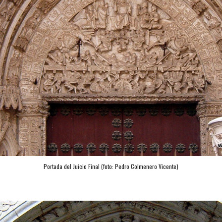
Portada del Juicio Final (foto: Pedro Colmenero Vicente)