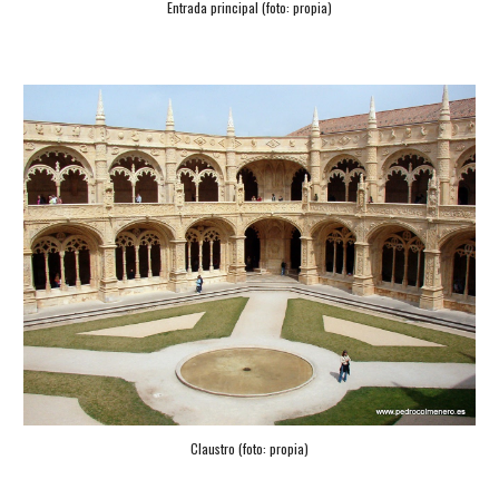
Entrada principal (foto: propia)
Claustro (foto: propia)