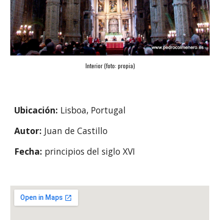
Interior (foto: propia)
Ubicación: 
Lisboa, Portugal
Autor: 
Juan de Castillo
Fecha: 
principios del siglo XVI 