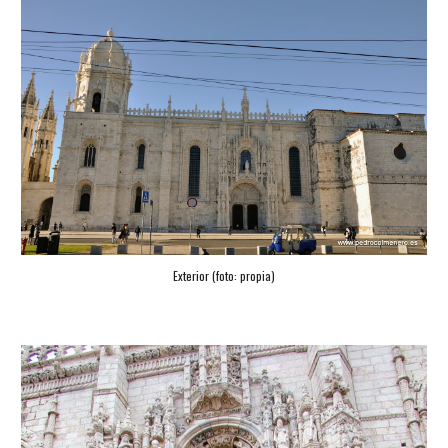
Exterior (foto: propia)