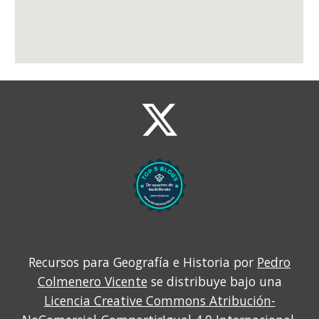
Recursos para Geografía e Historia por
Pedro
Colmenero Vicente
se distribuye bajo una
Licencia Creative Commons Atribución-