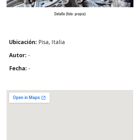
Detalle (foto: propia)
Ubicación: 
Pisa, Italia
Autor: 
-
Fecha: 
- 