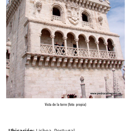
Vista de la torre (foto: propia)
Ubicación: 
Lisboa, Portugal