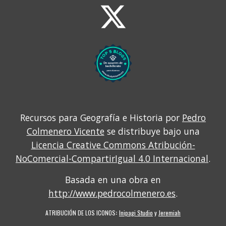
Recursos para Geografía e Historia por
Pedro
Colmenero Vicente
se distribuye bajo una
Licencia Creative Commons Atribución-
NoComercial-CompartirIgual 4.0 Internacional
.
Basada en una obra en
http://www.pedrocolmenero.es
.
ATRIBUCIÓN DE LOS ICONOS
:
Inipagi Studio
y
Jeremiah