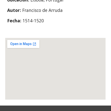
Autor: 
Francisco de Arruda
Fecha: 
1514-1520 