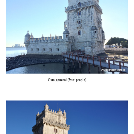
Vista general (foto: propia)