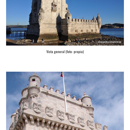
Vista general (foto: propia)