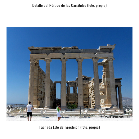
Detalle del Pórtico de las Cariátides (foto: propia)
Fachada Este del Erecteion (foto: propia)