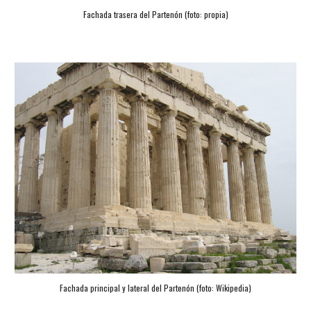
Fachada trasera del Partenón (foto: propia)
Fachada principal y lateral del Partenón (foto: Wikipedia)