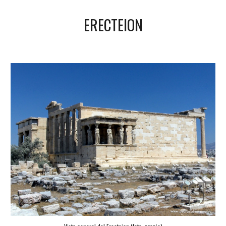
ERECTEION