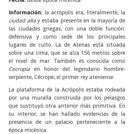
Información:
la acrópolis era, literalmente, la
ciudad alta
y estaba presente en la mayoría de
las ciudades griegas, con una doble función:
defensiva y como sede de los principales
lugares de culto. La de Atenas está situada
sobre una cima, que se alza 156 metros sobre
el nivel de mar. También es conocida como
Cecropia
en honor del legendario hombre-
serpiente, Cécrope, el primer rey ateniense.
La plataforma de la Acrópolis estaba rodeada
por una muralla construida por los pelasgos
que sustituyó otra anterior más primitiva. En
su interior, se han hallado evidencias de la
presencia de un palacio perteneciente a la
época micénica.