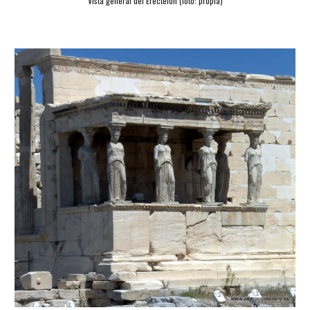
Vista general del Erecteion (foto: propia)