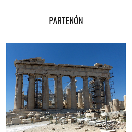
PARTENÓN