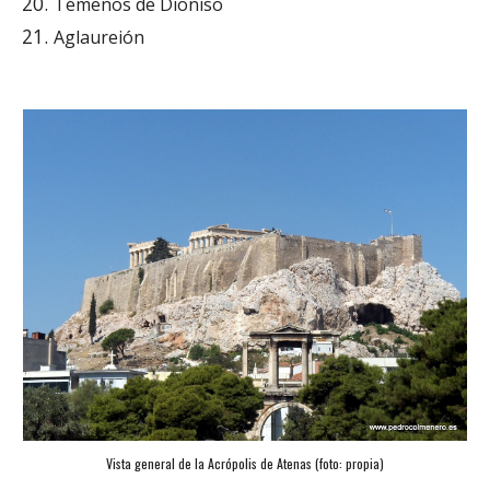
Témenos de Dioniso
Aglaureión
Vista general de la Acrópolis de Atenas (foto: propia)