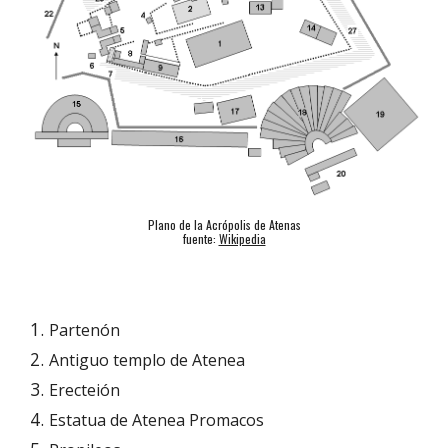
Plano de la Acrópolis de Atenas
fuente: 
Wikipedia
Partenón
Antiguo templo de Atenea
Erecteión
Estatua de 
Atenea Promacos