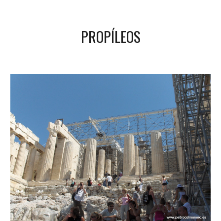
PROPÍLEOS