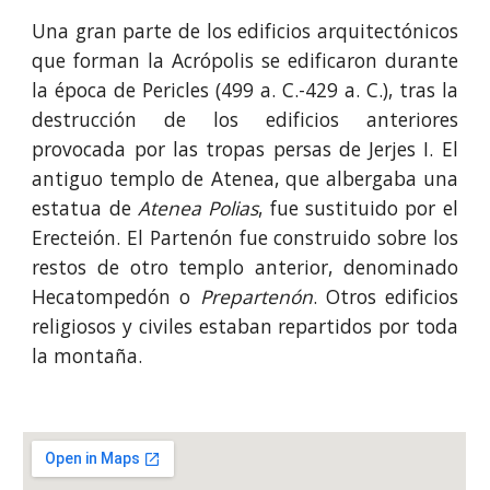
Una gran parte de los edificios arquitectónicos
que forman la Acrópolis se edificaron durante
la época de Pericles (499 a. C.-429 a. C.), tras la
destrucción de los edificios anteriores
provocada por las tropas persas de Jerjes I. El
antiguo templo de Atenea, que albergaba una
estatua de
Atenea Polias
, fue sustituido por el
Erecteión. El Partenón fue construido sobre los
restos de otro templo anterior, denominado
Hecatompedón o
Prepartenón
. Otros edificios
religiosos y civiles estaban repartidos por toda
la montaña.