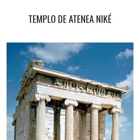
TEMPLO DE ATENEA NIKÉ