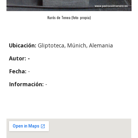
Kurós de Tenea (foto: propia)
Ubicación: 
Gliptoteca, Múnich, Alemania
Autor: -
Fecha: 
-
Información: 
-