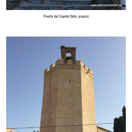
Puerta del Capitel (foto: propia)