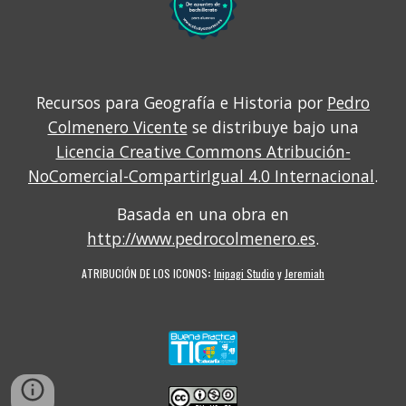
Recursos para Geografía e Historia por
Pedro
Colmenero Vicente
se distribuye bajo una
Licencia Creative Commons Atribución-
NoComercial-CompartirIgual 4.0 Internacional
.
Basada en una obra en
http://www.pedrocolmenero.es
.
ATRIBUCIÓN DE LOS ICONOS
:
Inipagi Studio
y
Jeremiah