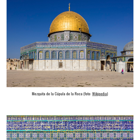
Mezquita de la Cúpula de la Roca (foto: 
Wikipedia
)