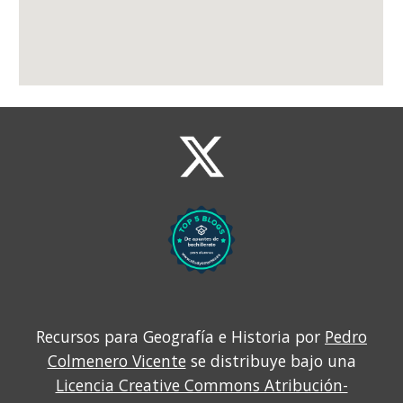
Recursos para Geografía e Historia por
Pedro
Colmenero Vicente
se distribuye bajo una
Licencia Creative Commons Atribución-