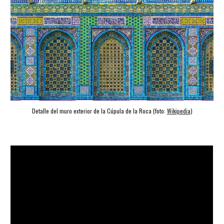
Detalle del muro exterior de la Cúpula de la Roca (foto: 
Wikipedia
)