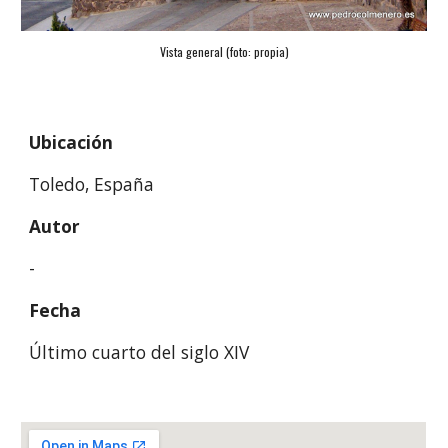
Vista general (foto: propia)
Ubicación
Toledo, España
Autor
-
Fecha
Último cuarto del siglo XIV