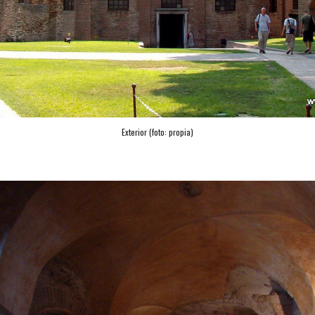
Exterior (foto: propia)